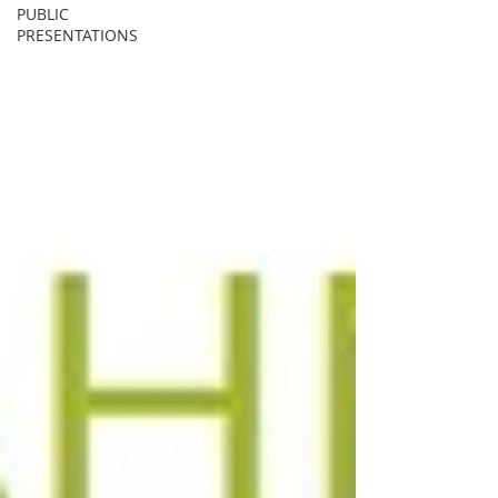
PUBLIC
PRESENTATIONS