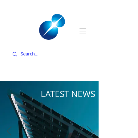
LATEST NEWS