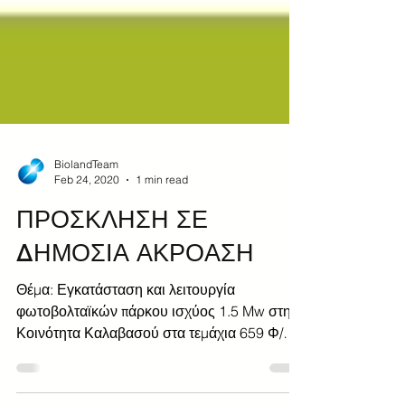
BiolandTeam
Feb 24, 2020
1 min read
ΠΡΟΣΚΛΗΣΗ ΣΕ
ΔΗΜΟΣΙΑ ΑΚΡΟΑΣΗ
Θέμα: Εγκατάσταση και λειτουργία
φωτοβολταϊκών πάρκου ισχύος 1.5 Mw στην
Κοινότητα Καλαβασού στα τεμάχια 659 Φ/ΣΧ
55/20 στην τοποθεσία...