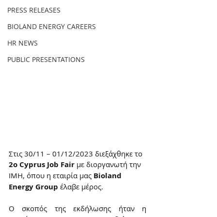
PRESS RELEASES
BIOLAND ENERGY CAREERS
HR NEWS
PUBLIC PRESENTATIONS
Στις 30/11 – 01/12/2023 διεξάχθηκε το 
2ο Cyprus Job Fair
 με διοργανωτή την 
ΙΜΗ, όπου η εταιρία μας 
Bioland 
Energy Group
 έλαβε μέρος.
Ο σκοπός της εκδήλωσης ήταν η 