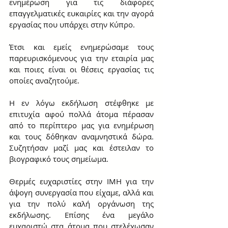
ενημέρωση για τις διάφορες 
επαγγελματικές ευκαιρίες και την αγορά 
εργασίας που υπάρχει στην Κύπρο.
Έτσι και εμείς ενημερώσαμε τους 
παρευρισκόμενους για την εταιρία μας 
και ποιες είναι οι θέσεις εργασίας τις 
οποίες αναζητούμε.
Η εν λόγω εκδήλωση στέφθηκε με 
επιτυχία αφού πολλά άτομα πέρασαν 
από το περίπτερο μας για ενημέρωση 
και τους δόθηκαν αναμνηστικά δώρα. 
Συζητήσαν μαζί μας και έστειλαν το 
βιογραφικό τους σημείωμα.
Θερμές ευχαριστίες στην IMH για την 
άψογη συνεργασία που είχαμε, αλλά και 
για την πολύ καλή οργάνωση της 
εκδήλωσης. Επίσης ένα μεγάλο 
ευχαριστώ στα άτομα που στελέχωσαν 