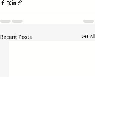
Recent Posts
See All