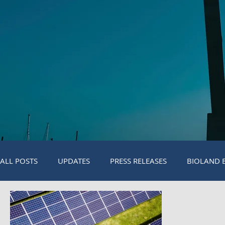
ALL POSTS
UPDATES
PRESS RELEASES
BIOLAND 