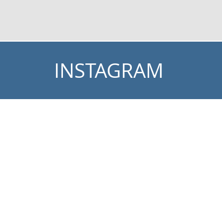
INSTAGRAM