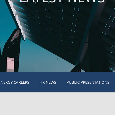
ENERGY CAREERS
HR NEWS
PUBLIC PRESENTATIONS