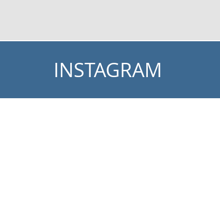
INSTAGRAM