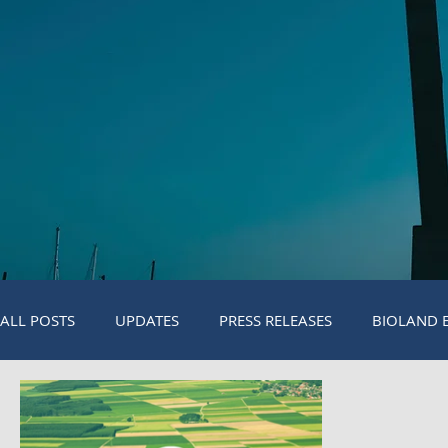
ALL POSTS
UPDATES
PRESS RELEASES
BIOLAND 