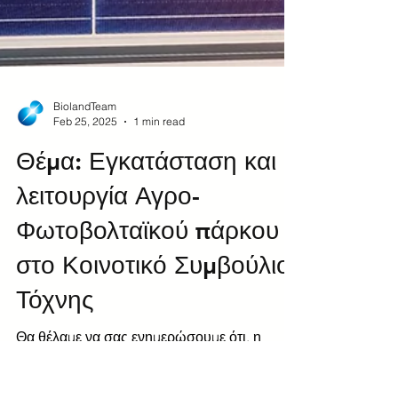
BiolandTeam
Feb 25, 2025
1 min read