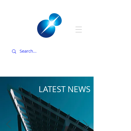
LATEST NEWS