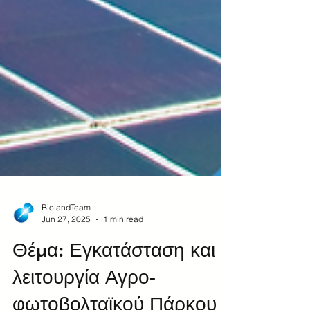
BiolandTeam
Jun 27, 2025
1 min read
Θέμα: Εγκατάσταση και