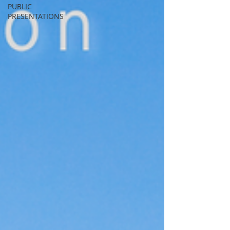
PUBLIC
PRESENTATIONS