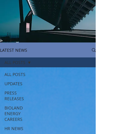
LATEST NEWS
ALL POSTS
ALL POSTS
UPDATES
PRESS
RELEASES
BIOLAND
ENERGY
CAREERS
HR NEWS