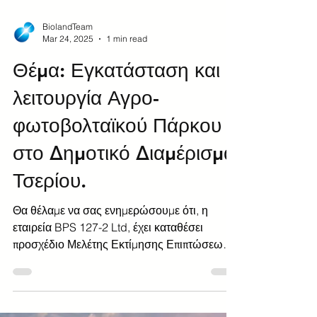
BiolandTeam
Mar 24, 2025
1 min read
Θέμα: Εγκατάσταση και
λειτουργία Αγρο-
φωτοβολταϊκού Πάρκου