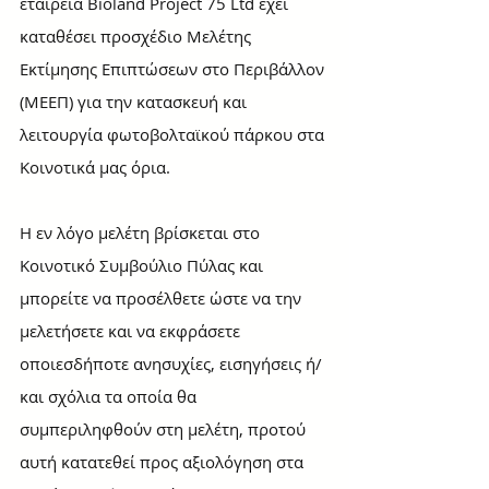
εταιρεία Bioland Project 75 Ltd έχει 
καταθέσει προσχέδιο Μελέτης 
Εκτίμησης Επιπτώσεων στο Περιβάλλον 
(ΜΕΕΠ) για την κατασκευή και 
λειτουργία φωτοβολταϊκού πάρκου στα 
Κοινοτικά μας όρια. 
Η εν λόγο μελέτη βρίσκεται στο 
Κοινοτικό Συμβούλιο Πύλας και 
μπορείτε να προσέλθετε ώστε να την 
μελετήσετε και να εκφράσετε 
οποιεσδήποτε ανησυχίες, εισηγήσεις ή/
και σχόλια τα οποία θα 
συμπεριληφθούν στη μελέτη, προτού 
αυτή κατατεθεί προς αξιολόγηση στα 