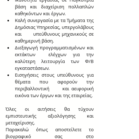
βάση και διαχείριση πολλαπλών      
καθηκόντων και έργων.
Καλή συνεργασία με τα Τμήματα της 
Δημόσιας Υπηρεσίας, υπεργολάβους 
και      υπεύθυνους μηχανικούς σε 
καθημερινή βάση.
Διεξαγωγή προγραμματισμένων και 
εκτάκτων  ελέγχων για την 
καλύτερη λειτουργία των Φ/Β 
εγκαταστάσεων.
Εισηγήσεις στους υπεύθυνους για 
θέματα που αφορούν την 
περιβαλλοντική      και αειφορική 
εικόνα των έργων και της εταιρείας.
Όλες οι αιτήσεις θα τύχουν 
εμπιστευτικής αξιολόγησης και 
μεταχείρισης.
Παρακαλώ όπως αποστείλετε το 
βιογραφικό σας στο