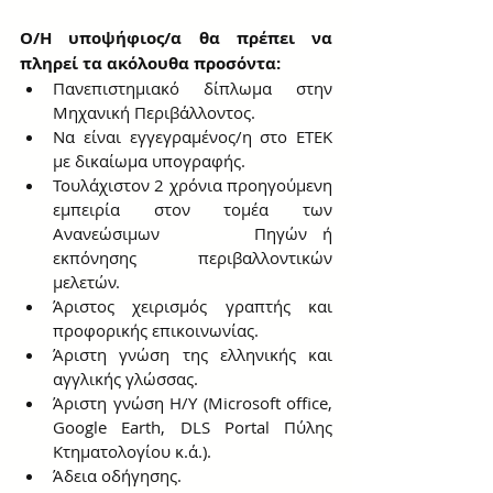
Ο/Η υποψήφιος/α θα πρέπει να 
πληρεί τα ακόλουθα προσόντα:
Πανεπιστημιακό δίπλωμα στην 
Μηχανική Περιβάλλοντος.
Να είναι εγγεγραμένος/η στο ΕΤΕΚ 
με δικαίωμα υπογραφής.
Τουλάχιστον 2 χρόνια προηγούμενη 
εμπειρία στον τομέα των 
Ανανεώσιμων      Πηγών ή 
εκπόνησης περιβαλλοντικών 
μελετών.
Άριστος χειρισμός γραπτής και 
προφορικής επικοινωνίας.
Άριστη γνώση της ελληνικής και 
αγγλικής γλώσσας.
Άριστη γνώση Η/Υ (Microsoft office, 
Google Earth, DLS Portal Πύλης 
Κτηματολογίου κ.ά.).
Άδεια οδήγησης.