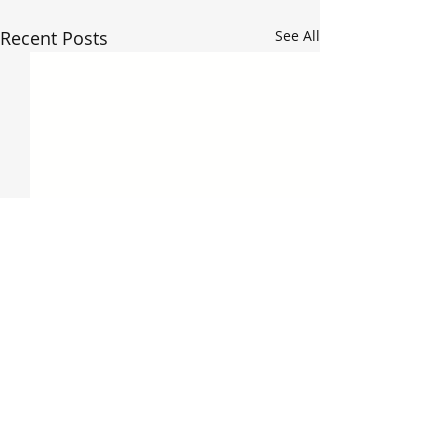
Recent Posts
See All
Comments