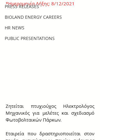
*Ημερομηνία Λήξης: 8/12/2021
PRESS RELEASES
BIOLAND ENERGY CAREERS
HR NEWS
PUBLIC PRESENTATIONS
Ζητείται πτυχιούχος Ηλεκτρολόγος 
Μηχανικός για μελέτες και σχεδιασμό 
Φωτοβολταικών Πάρκων.
Εταιρεία που δραστηριοποιείται στον 