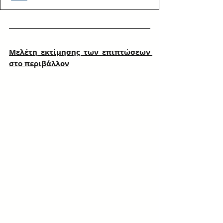
Μελέτη εκτίμησης των επιπτώσεων 
στο περιβάλλον